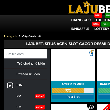
BARU
PRO
TRANG CHỦ
THỂ TH
BARU
PROMO
THÔNG TIN MỚI NHẤT:
IDNRAFFLE
LOTTERY
Trang chủ
Máy đánh bài
LAJUBET: SITUS AGEN SLOT GACOR RESMI
Trò chơi phổ biến
Stream n' Spin
Smooth 7's Strike
IDN
77%
PP
Pola Slot
PROMO
SM
PROMO