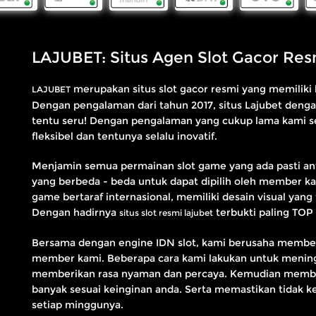
LAJUBET: Situs Agen Slot Gacor Re
merupakan situs slot gacor resmi yang memiliki 
LAJUBET
Dengan pengalaman dari tahun 2017, situs Lajubet de
tentu seru! Dengan pengalaman yang cukup lama kami s
fleksibel dan tentunya selalu inovatif.
Menjamin semua permainan slot game yang ada pasti an
yang berbeda - beda untuk dapat dipilih oleh member k
game bertaraf internasional, memiliki desain visual ya
Dengan hadirnya
terbukti paling TOP 
situs slot resmi lajubet
Bersama dengan engine IDN slot, kami berusaha memberi
member kami. Beberapa cara kami lakukan untuk mening
memberikan rasa nyaman dan percaya. Kemudian membe
banyak sesuai keinginan anda. Serta memastikan tidak k
setiap minggunya.