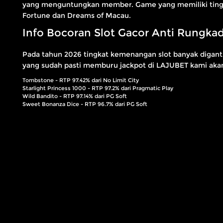
yang menguntungkan member. Game yang memiliki tingka
Fortune dan Dreams of Macau.
Info Bocoran Slot Gacor Anti Rungka
Pada tahun 2026 tingkat kemenangan slot banyak digant
yang sudah pasti memburu jackpot di LAJUBET kami akan
Tombstone - RTP 97.42% dari No Limit City
Starlight Princess 1000 - RTP 97.2% dari Pragmatic Play
Wild Bandito - RTP 97.14% dari PG Soft
Sweet Bonanza Dice - RTP 96.7% dari PG Soft