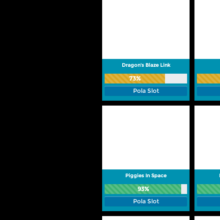
Dragon's Blaze Link
73%
Pola Slot
Piggies In Space
93%
Pola Slot