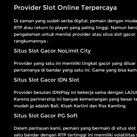
Provider Slot Online Terpercaya
Di zaman yang sudah serba digital, pemain dengan mudah
RTP atau return to player yang paling tinggi. Namun be
pengalaman untuk menilai provider atau situs slot ga
rangkumannya :
Situs Slot Gacor NoLimit City
Provider yang satu ini memiliki tingkat gacor yang di
pertamanya di bandar yang satu ini. Game yang bisa kam
Situs Slot Gacor IDN Slot
Provider besutan IDNPlay ini bekerja sama dengan LA
Karena partnership ini banyak kemenangan yang besar te
mudah jp adalah Bali, Kisah Kartini dan Pos Kamling.
Situs Slot Gacor PG Soft
Dalam pantauan kami, pemain yang bermain di situs slot
satu bandar dengan RTP tertinggi ini memiliki volatilita