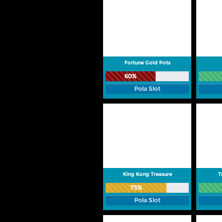
Fortune Gold Pots
60%
Pola Slot
King Kong Treasure
T
73%
Pola Slot