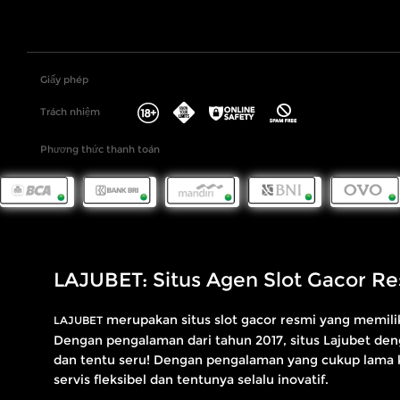
Giấy phép
Trách nhiệm
Phương thức thanh toán
LAJUBET: Situs Agen Slot Gacor R
merupakan situs slot gacor resmi yang memilik
LAJUBET
Dengan pengalaman dari tahun 2017, situs Lajubet 
dan tentu seru! Dengan pengalaman yang cukup lama 
servis fleksibel dan tentunya selalu inovatif.