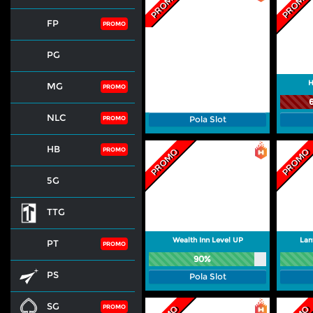
PROMO
PROMO
FP
PROMO
PG
Laughing Buddha Level UP
H
MG
PROMO
60%
NLC
Pola Slot
PROMO
HB
PROMO
PROMO
PROMO
5G
TTG
Wealth Inn Level UP
Lan
PT
PROMO
90%
PS
Pola Slot
SG
PROMO