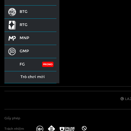
BTG
RTG
MNP
GMP
FG
PROMO
Trò chơi mới
LAJ
Giấy phép
Trách nhiệm