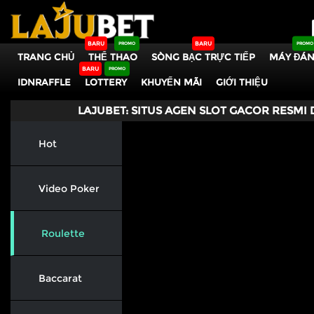
BARU
BARU
PROMO
PROMO
TRANG CHỦ
THỂ THAO
SÒNG BẠC TRỰC TIẾP
MÁY ĐÁN
BARU
PROMO
Link Alternatif Lajubet Terbaru : bukalajubet.c
THÔNG TIN MỚI NHẤT:
IDNRAFFLE
LOTTERY
KHUYẾN MÃI
GIỚI THIỆU
Lanjut bisa di lihat di menu Promosi kami atau 
LAJUBET: SITUS AGEN SLOT GACOR RESMI
Hot
Video Poker
Roulette
Baccarat